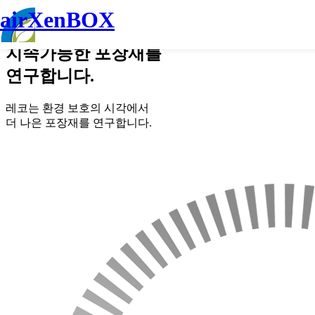
airXenBOX
환경보호의 시각에서
지속가능한 포장재
를
연구합니다.
레코는 환경 보호의 시각에서
더 나은 포장재를 연구합니다.