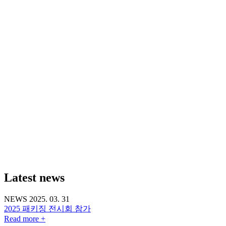
Latest news
NEWS
2025. 03. 31
2025 패키징 전시회 참가
Read more +