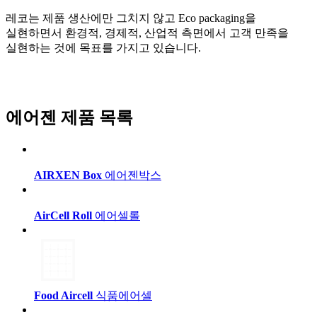
레코는 제품 생산에만 그치지 않고 Eco packaging을
실현하면서 환경적, 경제적, 산업적 측면에서 고객 만족을
실현하는 것에 목표를 가지고 있습니다.
에어젠 제품 목록
AIRXEN Box
에어젠박스
AirCell Roll
에어셀롤
Food Aircell
식품에어셀