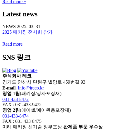
Read more +
Latest news
NEWS
2025. 03. 31
2025 패키징 전시회 참가
Read more +
SNS 링크
주식회사 레코
경기도 안산시 단원구 별망로 459번길 93
E-mail.
Info@ireco.kr
영업 1팀
(패키징/상자포장재)
031-433-8472
FAX : 031-433-9472
영업 2팀
(에어셀/에어완충포장재)
031-433-8474
FAX : 031-433-8475
미래 패키징 신기술 정부포상
완제품 부문 우수상