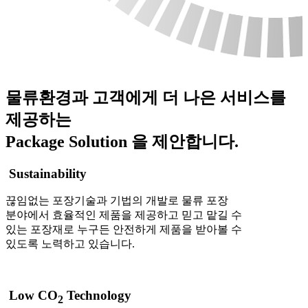
물류환경과 고객에게 더 나은 서비스를
제공하는
Package Solution
을 제안합니다.
Sustainability
끊임없는 포장기술과 기법의 개발로 물류 포장
분야에서 효율적인 제품을 제공하고 믿고 맡길 수
있는 포장재로 누구든 안전하게 제품을 받아볼 수
있도록 노력하고 있습니다.
Low CO
Technology
2