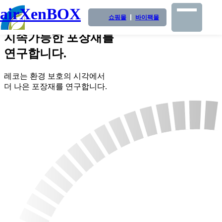
airXenBOX
쇼핑몰
바이팩몰
환경보호의 시각에서
지속가능한 포장재
를
연구합니다.
레코는 환경 보호의 시각에서
더 나은 포장재를 연구합니다.