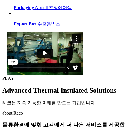
Packaging Aircell
포장에어셀
Export Box
수출용박스
PLAY
Advanced Thermal Insulated Solutions
레코는 지속 가능한 미래를 만드는 기업입니다.
about Reco
물류환경에 맞춰 고객에게 더 나은 서비스를 제공합