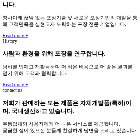
니다.
창사이래 끊임 없는 포장기술 및 새로운 포장기법의 개발을 통
해 고객만족을 실현코자 노력하는 포장 전문 기업입니다.
Read more +
History
사람과 환경을 위해 포장을 연구합니다.
낭비를 없애고 재활용하며 더 적은 비용으로 더 좋은 결과를
얻기 위해 고객과 협력합니다.
Read more +
contact us
저희가 판매하는 모든 제품은 자체개발품(특허)이
며, 국내생산하고 있습니다.
유통업체와 사용자에게 더 나은 서비스를 제공합니다.
궁금한 점이 있으신 분들께 친절하게 답변을 드리고 있습니다.