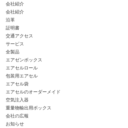
会社紹介
会社紹介
沿革
証明書
交通アクセス
サービス
全製品
エアゼンボックス
エアセルロール
包装用エアセル
エアセル袋
エアセルのオーダーメイド
空気注入器
重量物輸出用ボックス
会社の広報
お知らせ