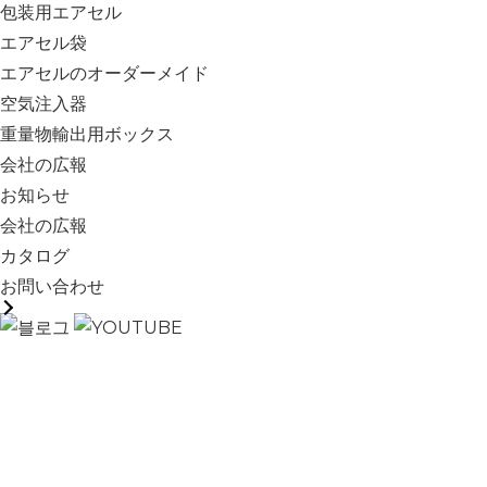
包装用エアセル
エアセル袋
エアセルのオーダーメイド
空気注入器
重量物輸出用ボックス
会社の広報
お知らせ
会社の広報
カタログ
お問い合わせ