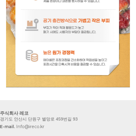
주식회사 레코
경기도 안산시 단원구 별망로 459번길 93
E-mail.
Info@ireco.kr