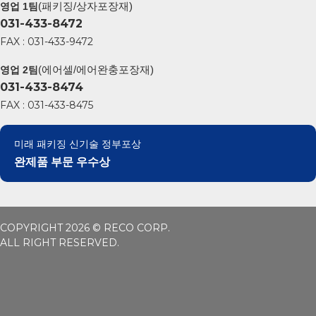
(패키징/상자포장재)
영업 1팀
031-433-8472
FAX : 031-433-9472
(에어셀/에어완충포장재)
영업 2팀
031-433-8474
FAX : 031-433-8475
미래 패키징 신기술 정부포상
완제품 부문 우수상
COPYRIGHT 2026 © RECO CORP.
ALL RIGHT RESERVED.